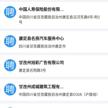
中国人寿保险股份有限公司康定市支公司
中国四川省甘孜藏族自治州康定县沿河东路6号-附2
号
康定县名扬汽车服务中心
四川省甘孜藏族自治州康定市
甘孜州旭彩广告有限公司
康定县光明路3号
甘孜州成城建筑工程有限公司
中国四川省甘孜藏族自治州康定县G318（沪聂线）