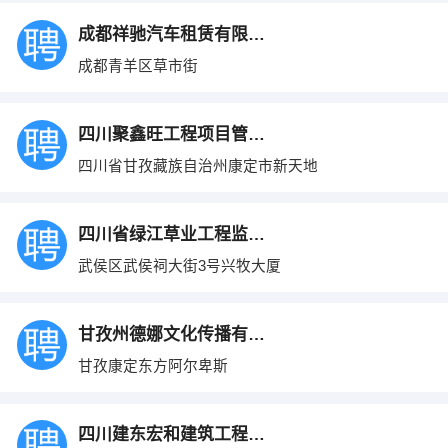
成都祥驰汽车租赁有限公司
成都青羊区草市街
四川聚鑫旺工程项目管理有限公司
四川省甘孜藏族自治州康定市新天地
四川省绿江草业工程监理有限公司
武侯区武侯祠大街3号兴牧大厦
甘孜州德娜文化传播有限公司
甘孜康定东方阿尔卑斯
四川建东宏和建筑工程有限公司