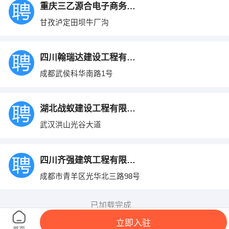
重庆三乙源合电子商务有限公司
甘孜泸定田坝牛厂沟
四川翰瑞达建设工程有限公司
成都武侯科华南路1号
湖北战蚁建设工程有限公司
武汉洪山光谷大道
四川齐强建筑工程有限公司
成都市青羊区光华北三路98号
已加载完成
立即入驻