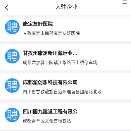
入驻企业
康定友好医院
甘孜康定市南郊康定友好医院
甘孜州康定新川藏运业有限责任公司旅游分公
成都龙泉驿十陵镇江华路下土桥停车场
成都源创想科技有限公司
四川省甘孜藏族自治州理塘县团结路北段
四川国九建设工程有限公
成都青羊区文化宫地铁站